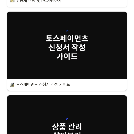
요금제 신청 및 PG가입하기
토스페이먼츠 신청서 작성 가이드