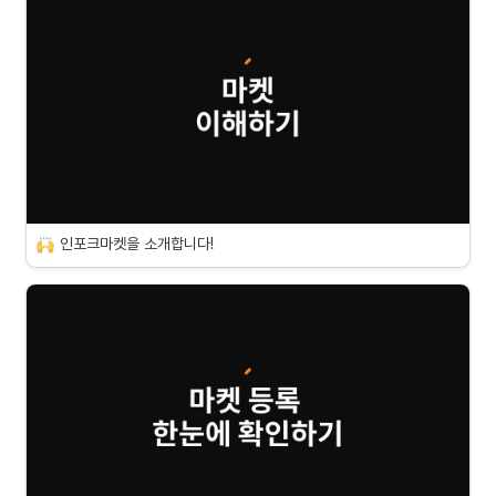
인포크마켓을 소개합니다!