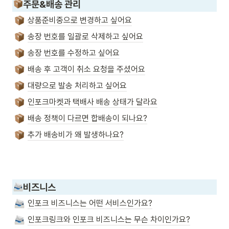
주문&배송 관리
상품준비중으로 변경하고 싶어요
송장 번호를 일괄로 삭제하고 싶어요
송장 번호를 수정하고 싶어요
배송 후 고객이 취소 요청을 주셨어요
대량으로 발송 처리하고 싶어요
인포크마켓과 택배사 배송 상태가 달라요
배송 정책이 다르면 합배송이 되나요?
추가 배송비가 왜 발생하나요?
비즈니스 
인포크 비즈니스는 어떤 서비스인가요?
인포크링크와 인포크 비즈니스는 무슨 차이인가요?