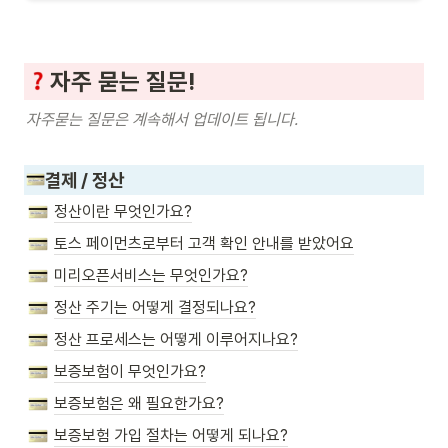
자주 묻는 질문!
자주묻는 질문은 계속해서 업데이트 됩니다.
결제 / 정산
정산이란 무엇인가요?
토스 페이먼츠로부터 고객 확인 안내를 받았어요
미리오픈서비스는 무엇인가요?
정산 주기는 어떻게 결정되나요?
정산 프로세스는 어떻게 이루어지나요?
보증보험이 무엇인가요?
보증보험은 왜 필요한가요?
보증보험 가입 절차는 어떻게 되나요?