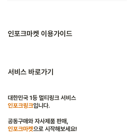
인포크마켓 이용가이드
서비스 바로가기 
인포크링크
입니다.

인포크마켓
으로 시작해보세요!