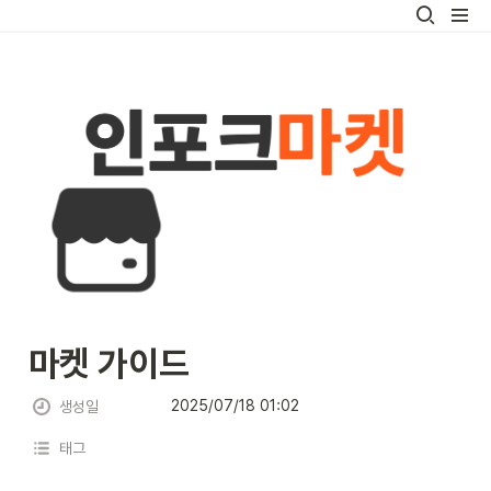
마켓 가이드
2025/07/18 01:02
생성일
태그