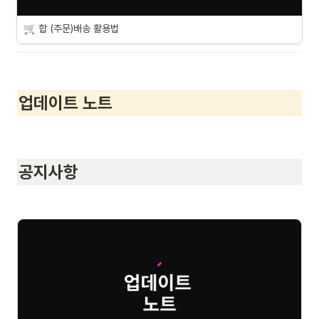
합 (주문)배송 활용법
업데이트 노트
공지사항