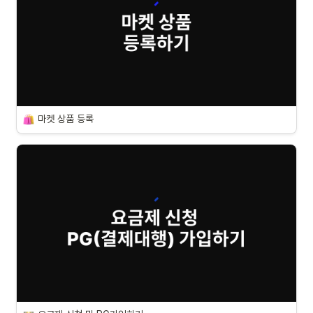
마켓 상품 등록