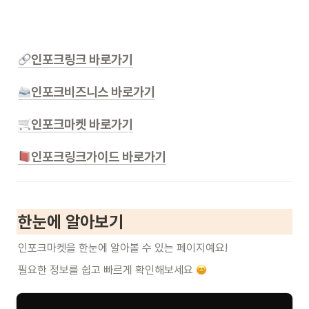
인포크링크 바로가기
인포크비즈니스 바로가기
인포크마켓 바로가기
인포크링크가이드 바로가기
한눈에 알아보기
인포크마켓을 한눈에 알아볼 수 있는 페이지예요! 
필요한 정보를 쉽고 빠르게 확인해보세요 