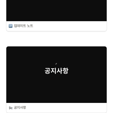
업데이트 노트
공지사항