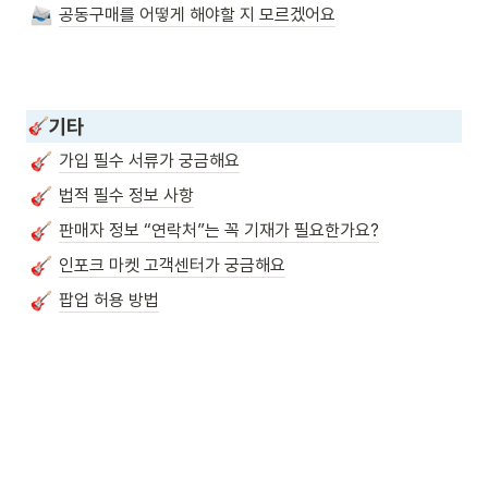
공동구매를 어떻게 해야할 지 모르겠어요
기타
가입 필수 서류가 궁금해요
법적 필수 정보 사항
판매자 정보 “연락처”는 꼭 기재가 필요한가요?
인포크 마켓 고객센터가 궁금해요
팝업 허용 방법