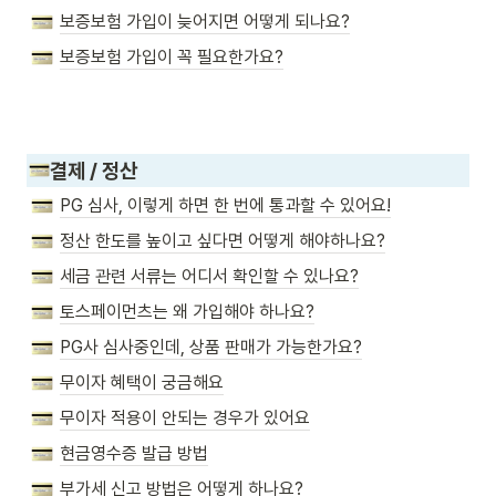
보증보험 가입이 늦어지면 어떻게 되나요?
보증보험 가입이 꼭 필요한가요?
결제 / 정산
PG 심사, 이렇게 하면 한 번에 통과할 수 있어요!
정산 한도를 높이고 싶다면 어떻게 해야하나요?
세금 관련 서류는 어디서 확인할 수 있나요?
토스페이먼츠는 왜 가입해야 하나요?
PG사 심사중인데, 상품 판매가 가능한가요?
무이자 혜택이 궁금해요
무이자 적용이 안되는 경우가 있어요
현금영수증 발급 방법
부가세 신고 방법은 어떻게 하나요?