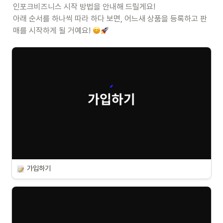
인포크비즈니스 시작 방법을 안내해 드릴게요!

아래 순서를 하나씩 따라 하다 보면, 어느새 상품을 등록하고 판
매를 시작하게 될 거예요! 
가입하기