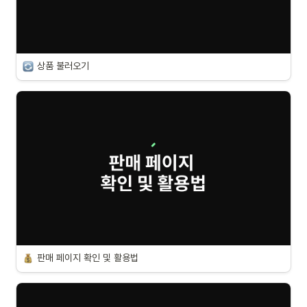
상품 불러오기 
판매 페이지 확인 및 활용법