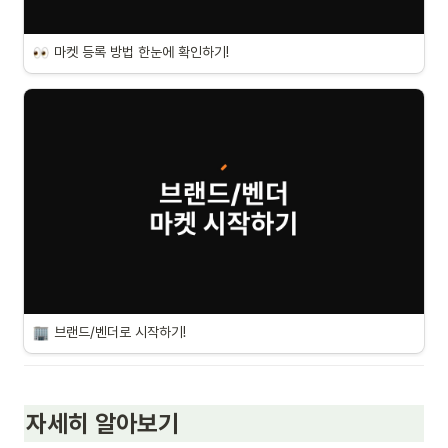
마켓 등록 방법 한눈에 확인하기!
브랜드/벤더로 시작하기!
자세히 알아보기