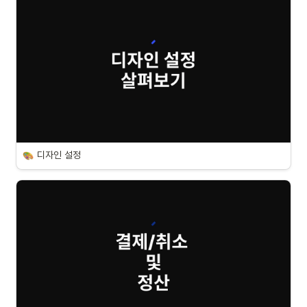
디자인 설정