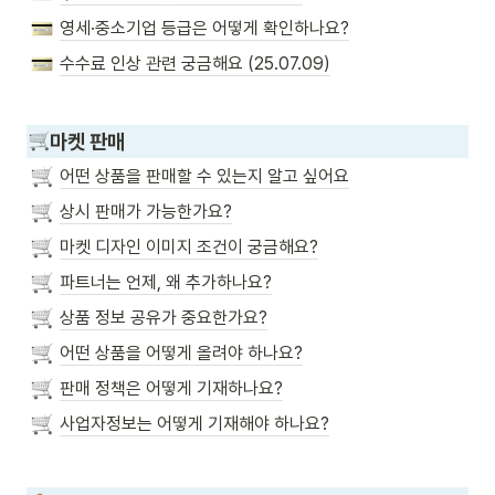
영세·중소기업 등급은 어떻게 확인하나요?
수수료 인상 관련 궁금해요 (25.07.09)
마켓 판매
어떤 상품을 판매할 수 있는지 알고 싶어요
상시 판매가 가능한가요?
마켓 디자인 이미지 조건이 궁금해요?
파트너는 언제, 왜 추가하나요?
상품 정보 공유가 중요한가요?
어떤 상품을 어떻게 올려야 하나요?
판매 정책은 어떻게 기재하나요?
사업자정보는 어떻게 기재해야 하나요?