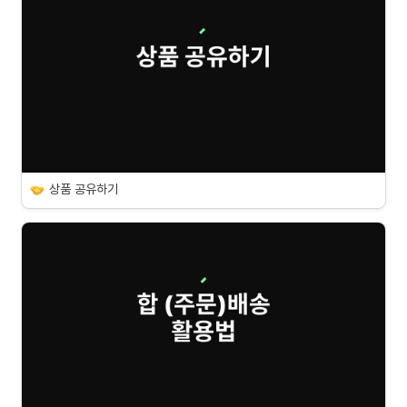
상품 공유하기