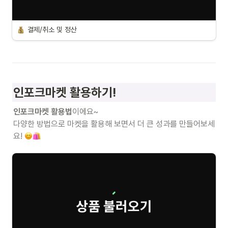
결제/취소 및 정산
인포크마켓 활용하기!
인포크마켓 활용법
이에요~

다양한 방법으로 마켓을 활용해 보면서 더 큰 성과를 만들어보세
요! 