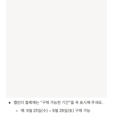
•
캘린더 블록에는 “구매 가능한 기간”을 꼭 표시해 주세요.
◦
예: 9월 25일(수) ~ 9월 28일(토) 구매 가능