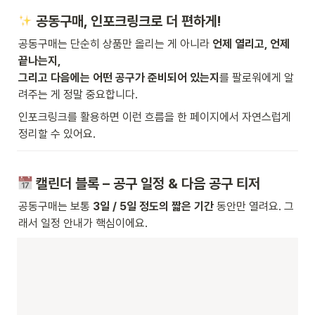
 공동구매, 인포크링크로 더 편하게!
공동구매는 단순히 상품만 올리는 게 아니라 
언제 열리고, 언제 
끝나는지,

그리고 다음에는 어떤 공구가 준비되어 있는지
를 팔로워에게 알
려주는 게 정말 중요합니다.
인포크링크를 활용하면 이런 흐름을 한 페이지에서 자연스럽게 
정리할 수 있어요.
 캘린더 블록 – 공구 일정 & 다음 공구 티저
공동구매는 보통 
3일 / 5일 정도의 짧은 기간
 동안만 열려요. 그
래서 일정 안내가 핵심이에요.