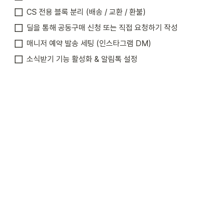
CS 전용 블록 분리 (배송 / 교환 / 환불)
딜을 통해 공동구매 신청 또는 직접 요청하기 작성
매니저 예약 발송 세팅 (인스타그램 DM)
소식받기 기능 활성화 & 알림톡 설정