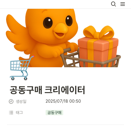
🛒
 공동구매 크리에이터 
2025/07/18 00:50
생성일
태그
공동구매