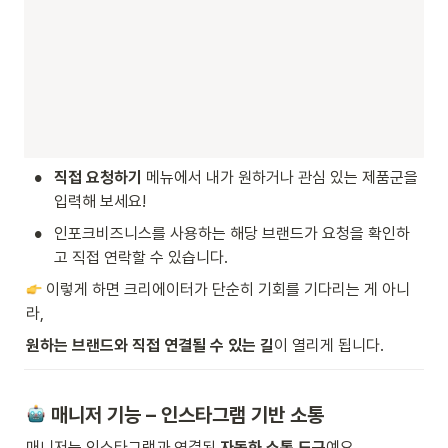
•
직접 요청하기
 메뉴에서 내가 원하거나 관심 있는 제품군을 
입력해 보세요!
•
인포크비즈니스를 사용하는 해당 브랜드가 요청을 확인하
고 직접 연락할 수 있습니다.
 이렇게 하면 크리에이터가 단순히 기회를 기다리는 게 아니
라,
원하는 브랜드와 직접 연결될 수 있는 길
이 열리게 됩니다.
 매니저 기능 – 인스타그램 기반 소통
매니저는 인스타그램과 연결된 
자동화 소통 도구
예요.