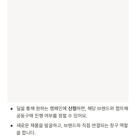
•
딜을 통해 원하는 캠페인에 
신청
하면, 해당 브랜드와 협의해 
공동구매 진행 여부를 정할 수 있어요.
•
새로운 제품을 발굴하고, 브랜드와 직접 연결되는 창구 역할
을 합니다.