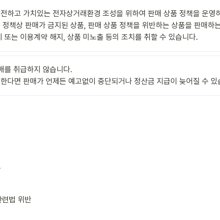
전하고 가치있는 전자상거래환경 조성을 위하여 판매 상품 정책을 운영하고
 정책상 판매가 금지된 상품, 판매 상품 정책을 위반하는 상품을 판매하는
 또는 이용계약 해지, 상품 미노출 등의 조치를 취할 수 있습니다.
매를 취급하지 않습니다. 

한다면 판매가 언제든 예고없이 중단되거나 정산금 지급이 늦어질 수 있
품
관련법 위반