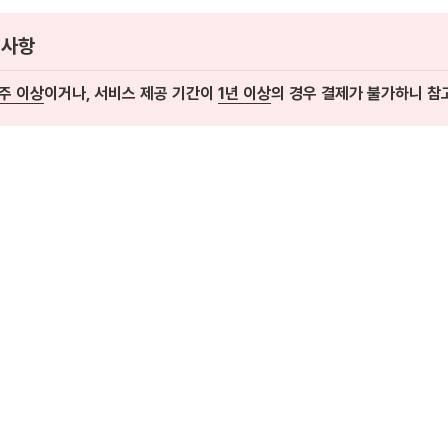
 사항
주 이상
이거나, 서비스 제공 기간이 
1년 이상
의 경우 결제가 불가하니 참