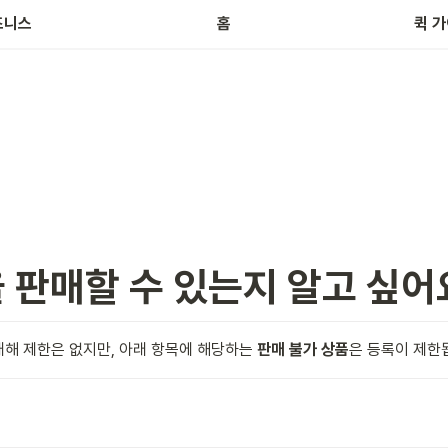
브
즈니스
홈
퀵 
 판매할 수 있는지 알고 싶어
대해 제한은 없지만, 아래 항목에 해당하는 
판매 불가 상품
은 등록이 제한