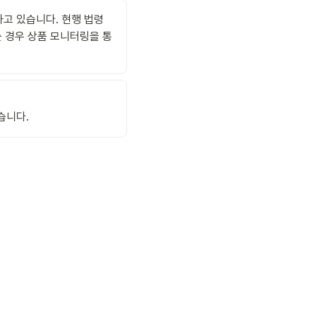
 있습니다. 현행 법령 
 경우 상품 모니터링을 통
습니다.