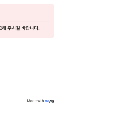
고해 주시길 바랍니다. 
Made with 