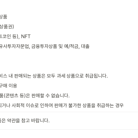
 상품
 상품권)
코인 등), NFT
 유사투자자문업, 금융투자상품 및 예/적금, 대출
서비스 내 판매되는 상품은 모두 과세 상품으로 취급됩니다. 
 구매 이용
(콘텐츠 등)은 판매할 수 없습니다. 
되거나 사회적 이슈로 인하여 판매가 불가한 상품을 취급하는 경우
은 약관을 참고 바랍니다. 