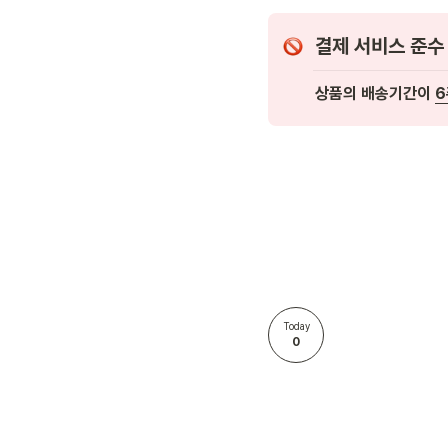
결제 서비스 준수
상품의 배송기간이 
6
Today
0