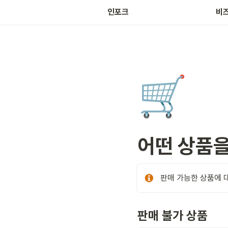
마켓
인포크
비
🛒
어떤 상품을
판매 가능한 상품에 
판매 불가 상품