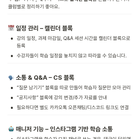
큘럼별로 정리하기 좋아요.
 일정 관리 – 캘린더 블록
•
강의 일정, 과제 마감일, Q&A 세션 시간을 캘린더 블록으로 
등록
•
수강자들이 학습 일정을 놓치지 않고 따라올 수 있습니다.
 소통 & Q&A – CS 블록
•
“질문 남기기” 블록을 따로 만들어 학습자 질문만 모아 관리
•
“공지사항” 블록에 강의 변경/추가 자료를 안내
•
필요하다면 별도 카카오톡 오픈채팅/디스코드 링크도 연결
 매니저 기능 – 인스타그램 기반 학습 소통