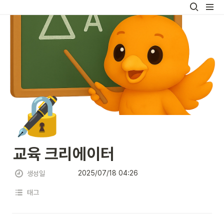
🔏
교육 크리에이터
2025/07/18 04:26
생성일
태그