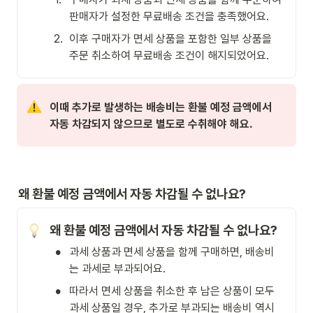
판매자가 설정한 무료배송 조건을 충족했어요.
2
.
이후 구매자가 면세 상품을 포함한 일부 상품을 
주문 취소하여 무료배송 조건이 해지되었어요.
이때 추가로 발생하는 배송비는 환불 예정 금액에서 
자동 차감되지 않으므로 별도로 수취해야 해요.
왜 환불 예정 금액에서 자동 차감될 수 없나요?
왜 환불 예정 금액에서 자동 차감될 수 없나요?
•
과세 상품과 면세 상품을 함께 구매하면, 배송비
는 과세로 부과되어요.
•
따라서 면세 상품을 취소한 후 남은 상품이 모두 
과세 상품일 경우, 추가로 부과되는 배송비 역시 