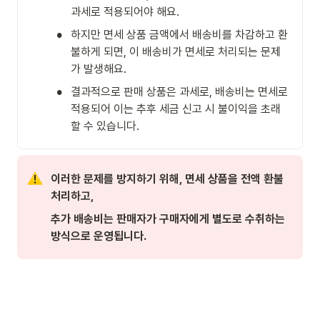
과세로 적용되어야 해요.
•
하지만 면세 상품 금액에서 배송비를 차감하고 환
불하게 되면, 이 배송비가 면세로 처리되는 문제
가 발생해요.
•
결과적으로 판매 상품은 과세로, 배송비는 면세로 
적용되어 이는 추후 세금 신고 시 불이익을 초래
할 수 있습니다.
이러한 문제를 방지하기 위해, 면세 상품을 전액 환불 
처리하고, 
추가 배송비는 판매자가 구매자에게 별도로 수취하는 
방식으로 운영됩니다.