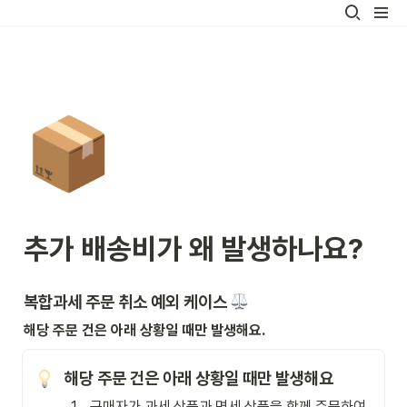
📦
추가 배송비가 왜 발생하나요?
복합과세 주문 취소 예외 케이스 
해당 주문 건은 아래 상황일 때만 발생해요.
해당 주문 건은 아래 상황일 때만 발생해요
1
.
구매자가 과세 상품과 면세 상품을 함께 주문하여 