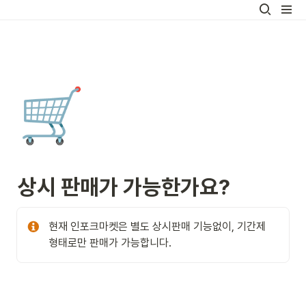
🛒
상시 판매가 가능한가요? 
현재 인포크마켓은 별도 상시판매 기능없이, 기간제 
형태로만 판매가 가능합니다. 