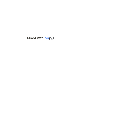
Made with 