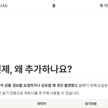
브
즈니스
홈
퀵 
제, 왜 추가하나요? 
이 상품 정보를 요청하거나 공유할 때 겪던 불편함
을 없애기 위해 도입된
및 읽기 전용으로 파트너를 추가해 사용할 수 있습니다. 
관리자
읽기전용