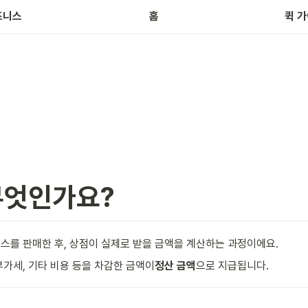
브
즈니스
홈
퀵 
무엇인가요?
스를 판매한 후, 상점이 실제로 받을 금액을 계산하는 과정이에요.
부가세, 기타 비용 등을 차감한 금액이
정산 금액
으로 지급됩니다.