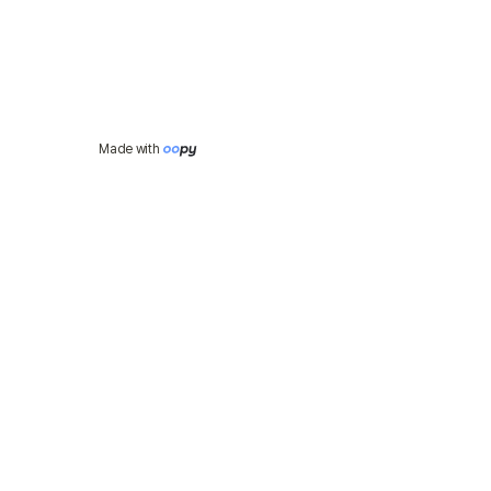
Made with 