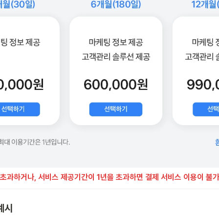
초과하거나, 서비스 제공기간이 1년을 초과하면 결제 서비스 이용이 불가
예시