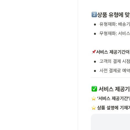
상품 유형에 맞
•
유형재화: 배송기
•
무형재화: 서비스
서비스 제공기간이
•
고객의 결제 시점
•
사전 결제로 예약
 서비스 제공기
 ‘서비스 제공기간
 상품 설명에 기재