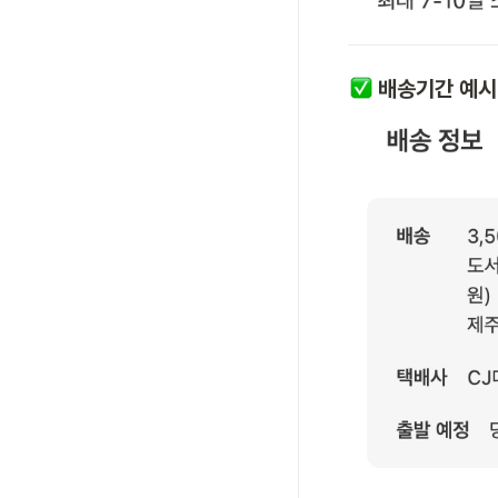
배송기간 예시