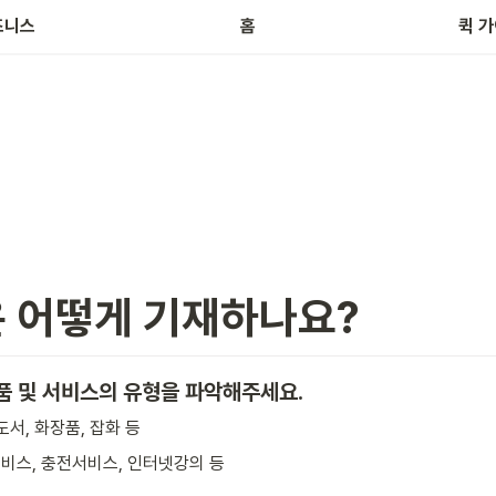
브
즈니스
홈
퀵 
 어떻게 기재하나요?
품 및 서비스의 유형을 파악해주세요.
도서, 화장품, 잡화 등
비스, 충전서비스, 인터넷강의 등