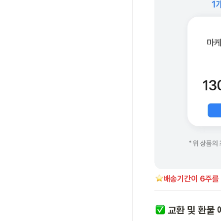
배송기간이 6주를 
교환 및 환불 