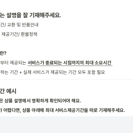
는 설명을 잘 기재해주세요.
간/ 교환 및 반품안내
 제공기간/ 환불정책
란?
부터 제공되는 
서비스가 종료되는 시점까지의 최대 소요시간 
하는 기간 + 실제 서비스가 제공되는 기간 모두 포함 필요
간 예시
’은 상품 설명에서 명확하게 확인되어야 해요.
가 어렵다면, 상품 아래에 최대 서비스제공기간을 따로 기재해주세요.