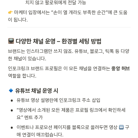
치지 않고 팔로워에게 전달 가능
 마케터 입장에서는 “손이 열 개라도 부족한 순간”에 큰 도움
이 됩니다.
 다양한 채널 운영 – 환경별 세팅 방법
브랜드는 인스타그램만 쓰지 않죠. 유튜브, 블로그, 틱톡 등 다양
한 채널이 있습니다.
인포크링크 브랜드 프로필은 이 모든 채널을 연결하는 
중앙 허브
역할을 합니다.
 유튜브 채널 운영 시
•
유튜브 영상 설명란에 인포크링크 주소 삽입
•
“영상에서 소개된 모든 제품은 프로필 링크에서 확인하세
요” 멘트 추가
•
이벤트나 프로모션 페이지를 블록으로 올려두면 영상 
 구
매 연결이 매끄럽습니다.