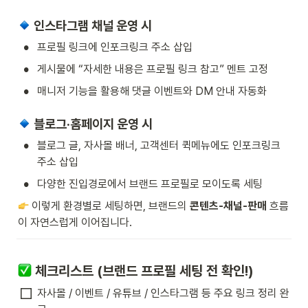
 인스타그램 채널 운영 시
•
프로필 링크에 인포크링크 주소 삽입
•
게시물에 “자세한 내용은 프로필 링크 참고” 멘트 고정
•
매니저 기능을 활용해 댓글 이벤트와 DM 안내 자동화
 블로그·홈페이지 운영 시
•
블로그 글, 자사몰 배너, 고객센터 퀵메뉴에도 인포크링크 
주소 삽입
•
다양한 진입경로에서 브랜드 프로필로 모이도록 세팅
 이렇게 환경별로 세팅하면, 브랜드의 
콘텐츠-채널-판매
 흐름
이 자연스럽게 이어집니다.
 체크리스트 (브랜드 프로필 세팅 전 확인!)
자사몰 / 이벤트 / 유튜브 / 인스타그램 등 주요 링크 정리 완