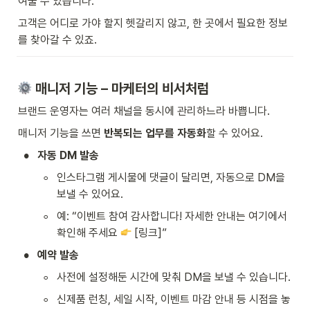
여줄 수 있습니다.
고객은 어디로 가야 할지 헷갈리지 않고, 한 곳에서 필요한 정보
를 찾아갈 수 있죠.
 매니저 기능 – 마케터의 비서처럼
브랜드 운영자는 여러 채널을 동시에 관리하느라 바쁩니다.
매니저 기능을 쓰면
 반복되는 업무를 자동화
할 수 있어요.
•
자동 DM 발송
◦
인스타그램 게시물에 댓글이 달리면, 자동으로 DM을 
보낼 수 있어요.
◦
예: “이벤트 참여 감사합니다! 자세한 안내는 여기에서 
확인해 주세요 
 [링크]”
•
예약 발송
◦
사전에 설정해둔 시간에 맞춰 DM을 보낼 수 있습니다.
◦
신제품 런칭, 세일 시작, 이벤트 마감 안내 등 시점을 놓