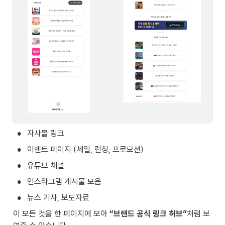
•
자사몰 링크
•
이벤트 페이지 (세일, 런칭, 프로모션)
•
유튜브 채널
•
인스타그램 게시물 모음
•
뉴스 기사, 보도자료
이 모든 것을 한 페이지에 모아 
“브랜드 공식 링크 허브”
처럼 보