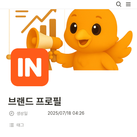
브랜드 프로필
2025/07/18 04:26
생성일
태그