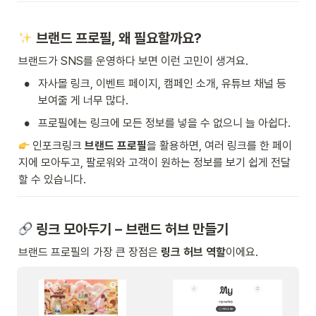
 브랜드 프로필, 왜 필요할까요?
브랜드가 SNS를 운영하다 보면 이런 고민이 생겨요.
•
자사몰 링크, 이벤트 페이지, 캠페인 소개, 유튜브 채널 등 
보여줄 게 너무 많다.
•
프로필에는 링크에 모든 정보를 넣을 수 없으니 늘 아쉽다.
 인포크링크 
브랜드 프로필
을 활용하면, 여러 링크를 한 페이
지에 모아두고, 팔로워와 고객이 원하는 정보를 보기 쉽게 전달
할 수 있습니다.
 링크 모아두기 – 브랜드 허브 만들기
브랜드 프로필의 가장 큰 장점은 
링크 허브 역할
이에요.