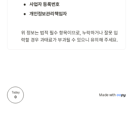
•
사업자 등록번호
•
개인정보관리책임자
위 정보는 법적 필수 항목이므로, 누락하거나 잘못 입
력할 경우 과태료가 부과될 수 있으니 유의해 주세요. 
Today
Made with 
0