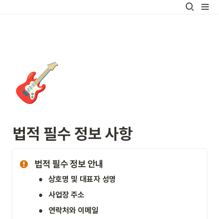
🎸
법적 필수 정보 사항
법적 필수 정보 안내
•
상호명 및 대표자 성명
•
사업장 주소
•
연락처와 이메일