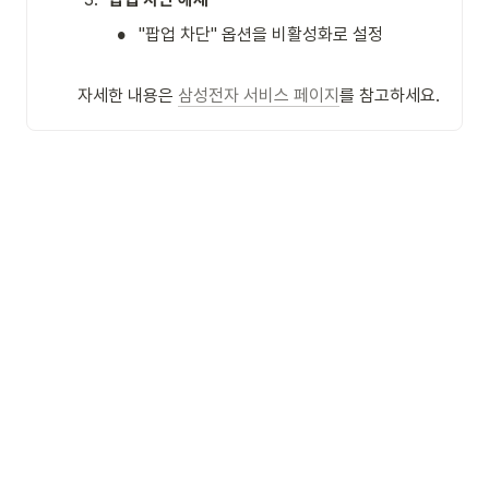
•
"팝업 차단" 옵션을 비활성화로 설정
자세한 내용은 
삼성전자 서비스 페이지
를 참고하세요.
Today
Made with 
0