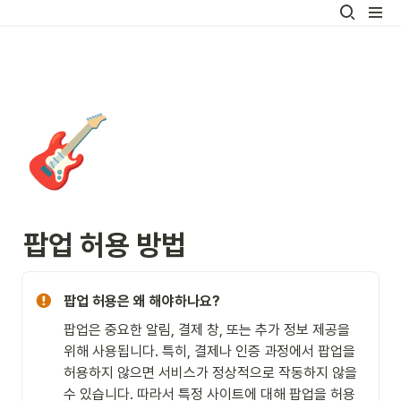
🎸
팝업 허용 방법
팝업 허용은 왜 해야하나요? 
팝업은 중요한 알림, 결제 창, 또는 추가 정보 제공을 
위해 사용됩니다. 특히, 결제나 인증 과정에서 팝업을 
허용하지 않으면 서비스가 정상적으로 작동하지 않을 
수 있습니다. 따라서 특정 사이트에 대해 팝업을 허용