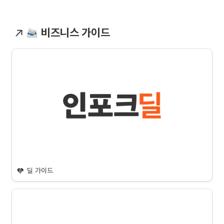
비즈니스 가이드
딜 가이드