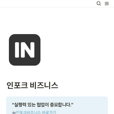
인포크 비즈니스
“실행력 있는 협업이 중요합니다.”
인포크비즈니스 바로가기