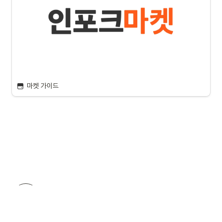
마켓 가이드
Today
Made with 
3