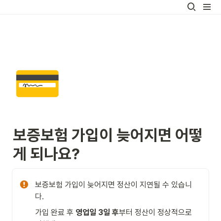
💳
보증보험 가입이 늦어지면 어떻
게 되나요?
보증보험 가입이 늦어지면 정산이 지연될 수 있습니
다.
가입 완료 후 
영업일 3일 후
부터 정산이 정상적으로 