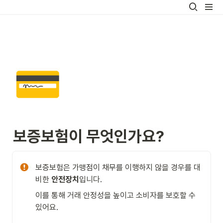
💳
보증보험이 무엇인가요?
보증보험은 가맹점이 채무를 이행하지 않을 경우를 대
비한 
안전장치
입니다.
이를 통해 거래 안정성을 높이고 소비자를 보호할 수 
있어요.
