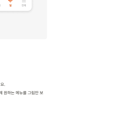
요. 
제 원하는 메뉴를 그림만 보