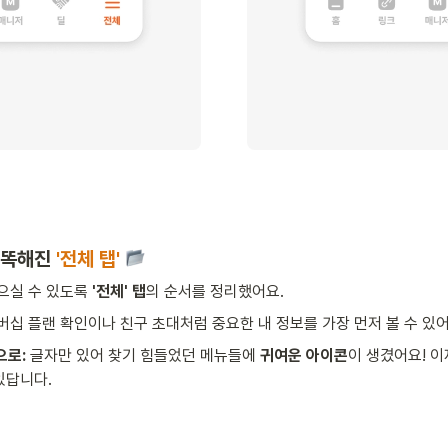
똑똑해진
 '전체 탭' 
으실 수 있도록 
'전체' 탭
의 순서를 정리했어요.
버십 플랜 확인이나 친구 초대처럼 중요한 내 정보를 가장 먼저 볼 수 있어
으로:
 글자만 있어 찾기 힘들었던 메뉴들에 
귀여운 아이콘
이 생겼어요! 이
있답니다.