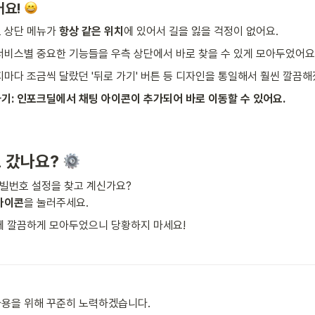
요! 
 상단 메뉴가 
항상 같은 위치
에 있어서 길을 잃을 걱정이 없어요.
서비스별 중요한 기능들을 우측 상단에서 바로 찾을 수 있게 모아두었어요
지마다 조금씩 달랐던 '뒤로 가기' 버튼 등 디자인을 통일해서 훨씬 깔끔
기: 인포크딜에서 채팅 아이콘이 추가되어 바로 이동할 수 있어요. 
 갔나요? 
비빌번호 설정을 찾고 계신가요?

아이콘
을 눌러주세요. 
에 깔끔하게 모아두었으니 당황하지 마세요!
용을 위해 꾸준히 노력하겠습니다. 