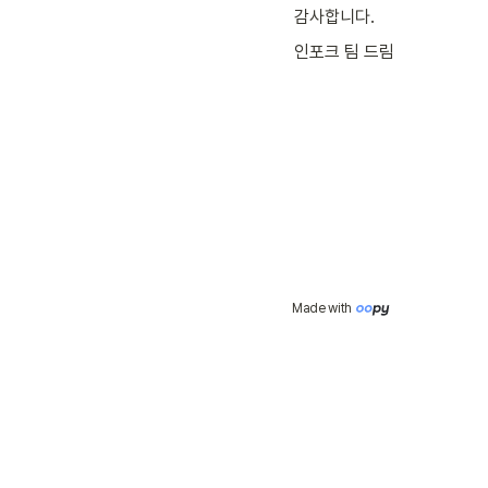
감사합니다. 
인포크 팀 드림
Made with 