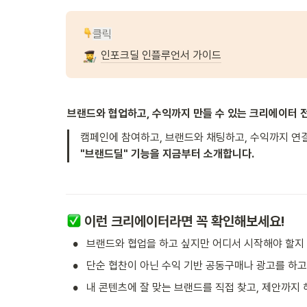
클릭
인포크딜 인플루언서 가이드
브랜드와 협업하고, 수익까지 만들 수 있는 크리에이터 
"브랜드딜" 기능을 지금부터 소개합니다.
 이런 크리에이터라면 꼭 확인해보세요!
•
브랜드와 협업을 하고 싶지만 어디서 시작해야 할지
•
단순 협찬이 아닌 수익 기반 공동구매나 광고를 하고
•
내 콘텐츠에 잘 맞는 브랜드를 직접 찾고, 제안까지 