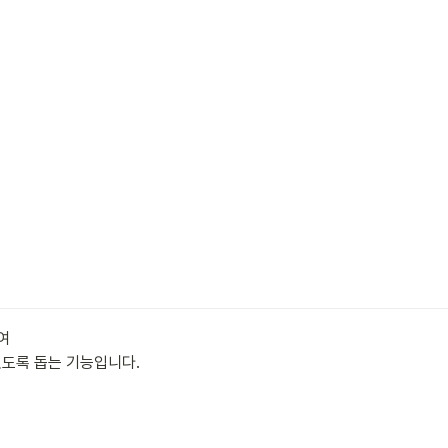
 

있도록 돕는 기능입니다. 