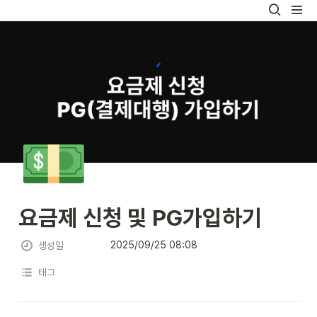
💵
요금제 신청 및 PG가입하기
2025/09/25 08:08
생성일
태그