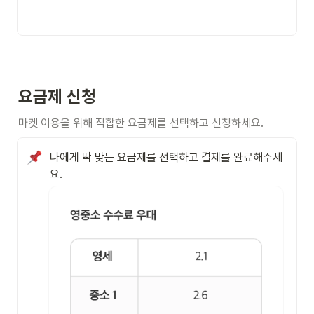
요금제 신청
마켓 이용을 위해 적합한 요금제를 선택하고 신청하세요.
나에게 딱 맞는 요금제를 선택하고 결제를 완료해주세
요.