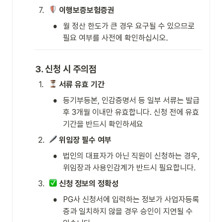
7
.
이행보증보험증권
•
월 정산 한도가 큰 경우 요구될 수 있으므로 
필요 여부를 사전에 확인하십시오.
3. 신청 시 주의점
1
.
서류 유효 기간
•
등기부등본, 인감증명서 등 일부 서류는 발급 
후 3개월 이내만 유효합니다. 신청 전에 유효 
기간을 반드시 확인하세요
2
.
위임장 필수 여부
•
법인의 대표자가 아닌 직원이 신청하는 경우, 
위임장과 사용인감계가 반드시 필요합니다.
3
.
신청 정보의 정확성
•
PG사 신청서에 입력하는 정보가 사업자등록
증과 일치하지 않을 경우 승인이 지연될 수 