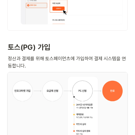
토스(PG) 가입
정산과 결제를 위해 토스페이먼츠에 가입하여 결제 시스템을 연
동합니다.