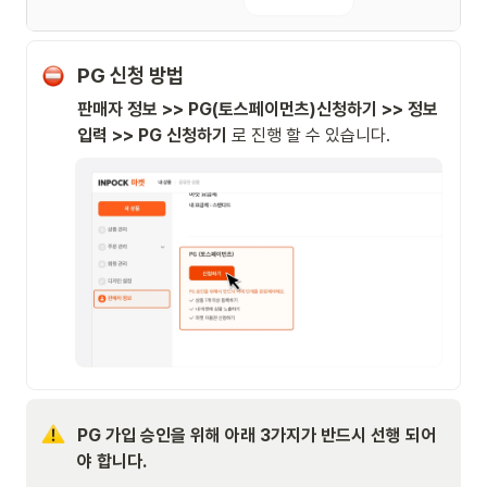
PG 신청 방법
판매자 정보 >> PG(토스페이먼츠)신청하기 >> 정보 
입력 >> PG 신청하기 
로 진행 할 수 있습니다. 
PG 가입 승인을 위해 아래 3가지가 반드시 선행 되어
야 합니다. 