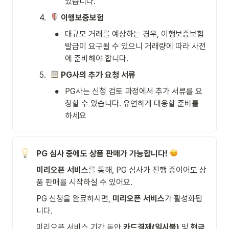
있습니다.
4
.
이행보증보험
•
대규모 거래를 예상하는 경우, 이행보증보험 
발급이 요구될 수 있으니 거래량에 따라 사전
에 준비해야 합니다.
5
.
PG사의 추가 요청 서류
•
PG사는 신청 검토 과정에서 추가 서류를 요
청할 수 있습니다. 유연하게 대응할 준비를 
하세요
PG 심사 중에도 상품 판매가 가능합니다!
미리오픈 서비스
를 통해, PG 심사가 진행 중이어도 상
품 판매를 시작하실 수 있어요.
PG 신청을 완료하시면, 
미리오픈 서비스
가 활성화됩
니다.
미리오픈 서비스 기간 동안 
카드결제(일시불)
 및 
현금