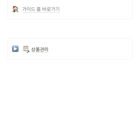
가이드 홈 바로가기
상품관리