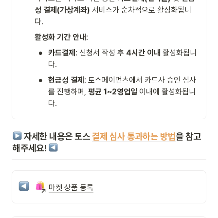
성 결제(가상계좌)
 서비스가 순차적으로 활성화됩니
다.
활성화 기간 안내
:
•
카드결제
: 신청서 작성 후 
4시간 이내
 활성화됩니
다.
•
현금성 결제
: 토스페이먼츠에서 카드사 승인 심사
를 진행하며, 
평균 1~2영업일
 이내에 활성화됩니
다.
자세한 내용은 토스 
결제 심사 통과하는 방법
을 참고
해주세요! 
마켓 상품 등록