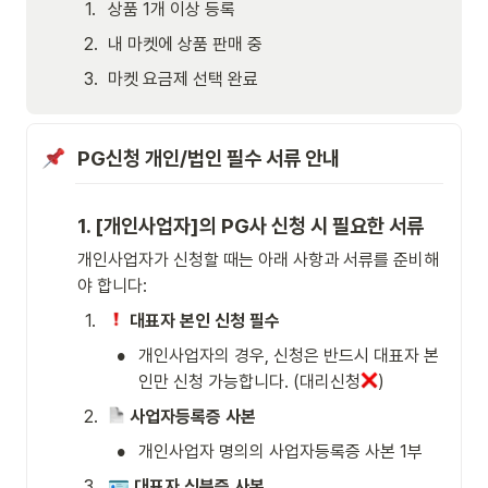
1
.
상품 1개 이상 등록 
2
.
내 마켓에 상품 판매 중 
3
.
마켓 요금제 선택 완료
PG신청 개인/법인 필수 서류 안내
1. [개인사업자]의 PG사 신청 시 필요한 서류
개인사업자가 신청할 때는 아래 사항과 서류를 준비해
야 합니다:
1
.
대표자 본인 신청 필수
•
개인사업자의 경우, 신청은 반드시 대표자 본
인만 신청 가능합니다. (대리신청
)
2
.
사업자등록증 사본
•
개인사업자 명의의 사업자등록증 사본 1부
3
.
🪪
대표자 신분증 사본