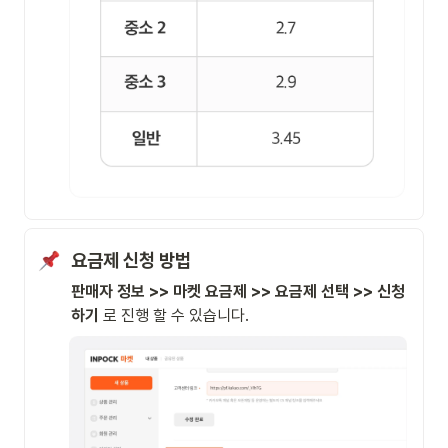
요금제 신청 방법
판매자 정보 >> 마켓 요금제 >> 요금제 선택 >> 신청
하기
 로 진행 할 수 있습니다. 