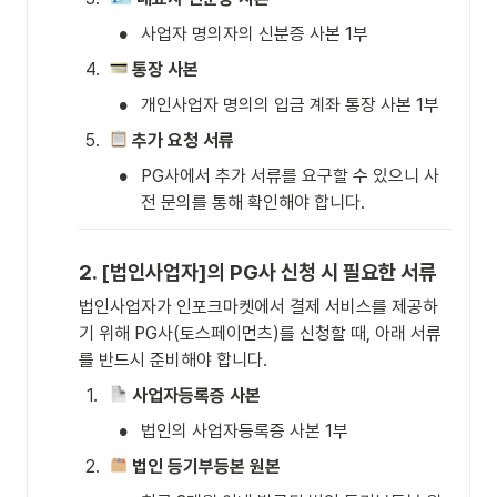
•
사업자 명의자의 신분증 사본 1부
4
.
통장 사본
•
개인사업자 명의의 입금 계좌 통장 사본 1부
5
.
추가 요청 서류
•
PG사에서 추가 서류를 요구할 수 있으니 사
전 문의를 통해 확인해야 합니다.
2. [법인사업자]의 PG사 신청 시 필요한 서류
법인사업자가 인포크마켓에서 결제 서비스를 제공하
기 위해 PG사(토스페이먼츠)를 신청할 때, 아래 서류
를 반드시 준비해야 합니다.
1
.
사업자등록증 사본
•
법인의 사업자등록증 사본 1부
2
.
법인 등기부등본 원본