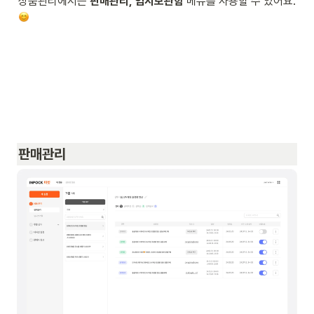
상품관리에서는 
판매관리, 임시보관함
 메뉴를 사용할 수 있어요.
판매관리