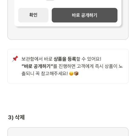
보관함에서 바로 
상품을 등록
”바로 공개하기”
를 진행하면 고객에게 즉시 상품이 노
출되니 꼭 참고해주세요! 
3) 삭제