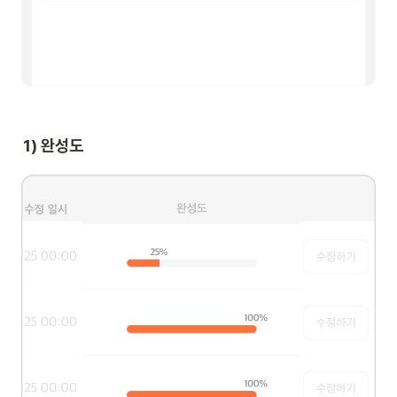
1) 완성도