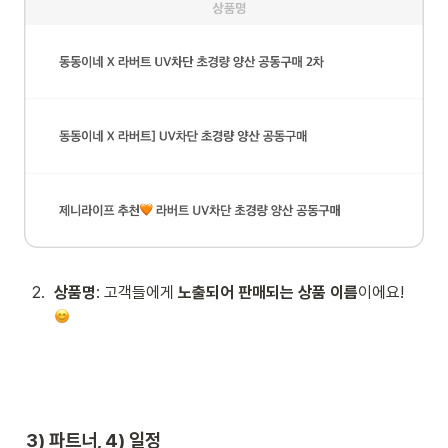
2
.
상품명
: 고객들에게 
노출되어 판매되는 상품 이름
이에요! 
3) 파트너, 4) 일정