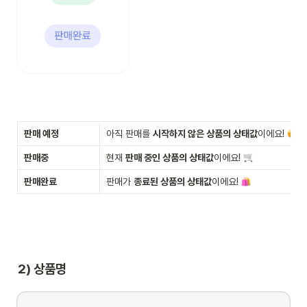
판매 예정
아직 판매를 
시작하지 않은 상품의 상태값
이에요! 
판매중
현재 
판매 중인 상품의 상태값
이에요! 
판매완료
판매가 
종료된 상품의 상태값
이에요! 
2) 상품명