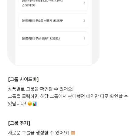
[그룹 사이드바]
상품별로 그룹을 확인할 수 있어요!

그룹을 클릭하면 해당 그룹에서 판매했던 내역만 따로 확인할 수 
있답니다! 
[그룹 추가]
새로운 그룹을 생성할 수 있어요! 