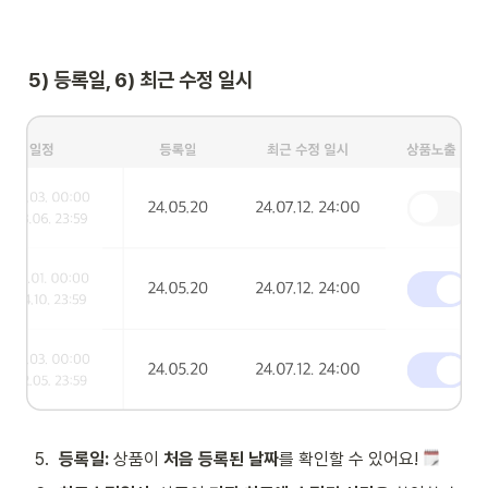
5) 등록일, 6) 최근 수정 일시
5
.
등록일:
 상품이 
처음 등록된 날짜
를 확인할 수 있어요! 