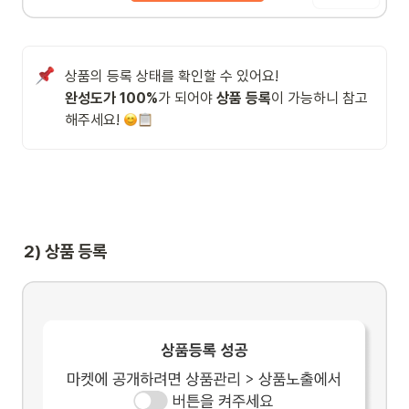
완성도가 100%
가 되어야 
상품 등록
이 가능하니 참고
해주세요! 
2) 상품 등록