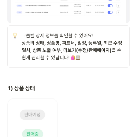
그룹별 상세 정보를 확인할 수 있어요!

상품의 
상태, 상품명, 파트너, 일정, 등록일, 최근 수정 
일시, 상품 노출 여부, 더보기(수정/판매페이지)
을 손
쉽게 관리할 수 있답니다! 
1) 상품 상태