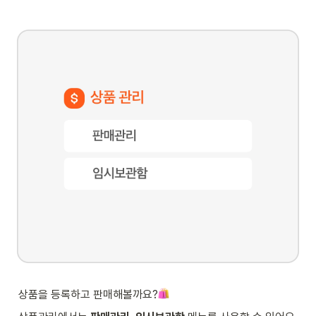
상품을 등록하고 판매해볼까요?