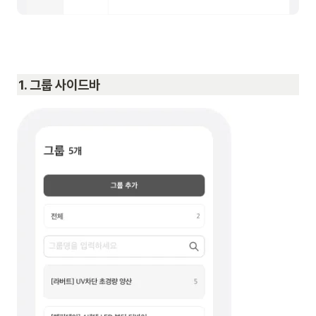
1. 그룹 사이드바