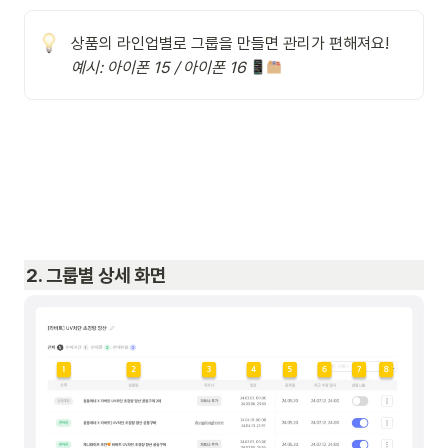
예시: 아이폰 15 / 아이폰 16
2. 그룹별 상세 화면