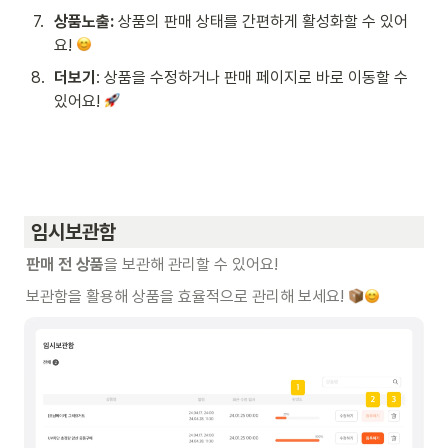
7
.
상품노출:
 상품의 판매 상태를 간편하게 활성화할 수 있어
요! 
8
.
더보기
: 상품을 수정하거나 판매 페이지로 바로 이동할 수 
있어요! 
 임시보관함
판매 전 상품
을 보관해 관리할 수 있어요!
보관함을 활용해 상품을 효율적으로 관리해 보세요! 