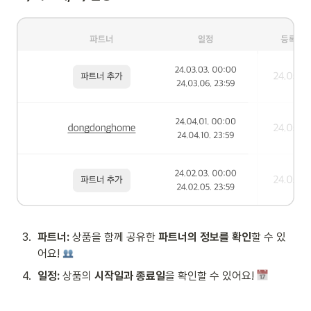
3
.
파트너:
 상품을 함께 공유한 
파트너의 정보를 확인
할 수 있
어요! 
4
.
일정:
 상품의 
시작일과 종료일
을 확인할 수 있어요! 