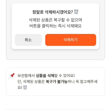
보관함에서 
상품을 삭제
할 수 있어요!

단, 삭제된 상품은 
복구가 불가능
하니 꼭 참고해주세
요! 