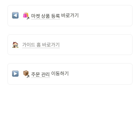
 바로가기
마켓 상품 등록
가이드 홈 바로가기
 이동하기
주문 관리