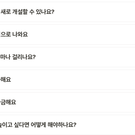
새로 개설할 수 있나요?
켓으로 나와요
얼마나 걸리나요? 
금해요
궁금해요
높이고 싶다면 어떻게 해야하나요? 