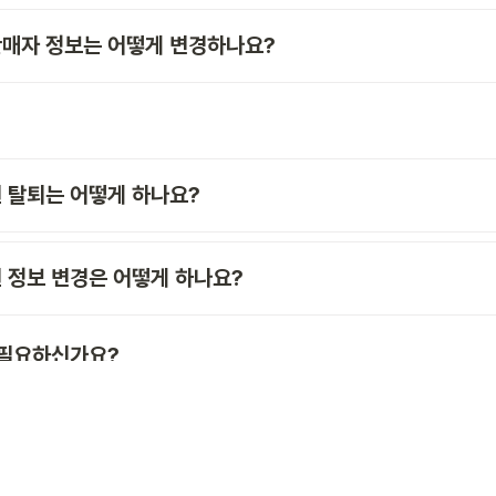
매자 정보는 어떻게 변경하나요? 
 탈퇴는 어떻게 하나요?
 정보 변경은 어떻게 하나요? 
 필요하신가요?
 기능별 사용 방법을 확인하실 수 있습니다.