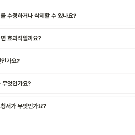
를 수정하거나 삭제할 수 있나요?
하면 효과적일까요?
엇인가요? 
 무엇인가요? 
청서가 무엇인가요? 