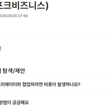
포크비즈니스)
025/09/25 07:56
 
접 탐색/제안
크리에이터와 협업하려면 비용이 발생하나요?
 방법이 궁금해요 