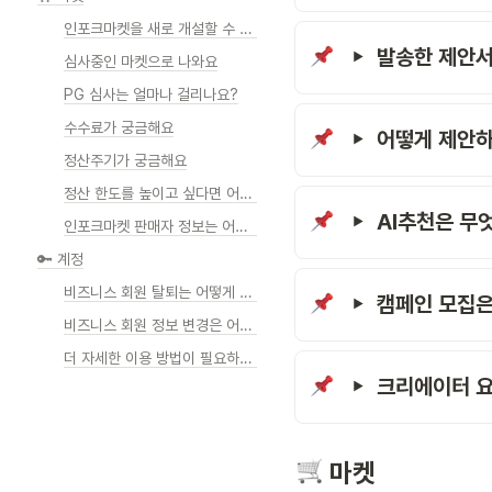
인포크마켓을 새로 개설할 수 있나요?
발송한 제안서
심사중인 마켓으로 나와요
PG 심사는 얼마나 걸리나요?
수수료가 궁금해요
어떻게 제안
정산주기가 궁금해요
정산 한도를 높이고 싶다면 어떻게 해야하나요?
AI추천은 무
인포크마켓 판매자 정보는 어떻게 변경하나요?
🔑 계정
비즈니스 회원 탈퇴는 어떻게 하나요?
캠페인 모집은
비즈니스 회원 정보 변경은 어떻게 하나요?
더 자세한 이용 방법이 필요하신가요?
크리에이터 요
 마켓