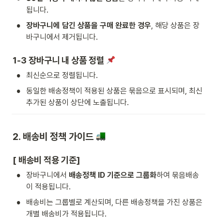
됩니다.
•
장바구니에 담긴 상품을 구매 완료한 경우
, 해당 상품은 장
바구니에서 제거됩니다.
1-3 장바구니 내 상품 정렬 
•
최신순으로 정렬됩니다.
•
동일한 배송정책이 적용된 상품은 묶음으로 표시되며, 최신 
추가된 상품이 상단에 노출됩니다.
2. 배송비 정책 가이드 
[ 배송비 적용 기준]
•
장바구니에서 
배송정책 ID 기준으로 그룹화
하여 묶음배송
이 적용됩니다.
•
배송비는 그룹별로 계산되며, 다른 배송정책을 가진 상품은 
개별 배송비가 적용됩니다.