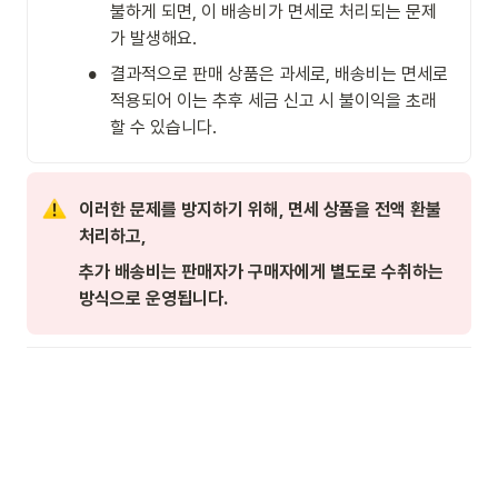
불하게 되면, 이 배송비가 면세로 처리되는 문제
가 발생해요.
•
결과적으로 판매 상품은 과세로, 배송비는 면세로 
적용되어 이는 추후 세금 신고 시 불이익을 초래
할 수 있습니다.
이러한 문제를 방지하기 위해, 면세 상품을 전액 환불 
처리하고, 
추가 배송비는 판매자가 구매자에게 별도로 수취하는 
방식으로 운영됩니다.