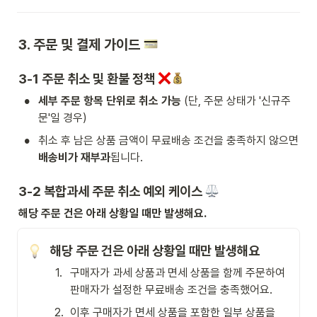
3. 주문 및 결제 가이드 
3-1 주문 취소 및 환불 정책 
•
세부 주문 항목 단위로 취소 가능
 (단, 주문 상태가 '신규주
문'일 경우)
•
취소 후 남은 상품 금액이 무료배송 조건을 충족하지 않으면 
배송비가 재부과
됩니다.
3-2 복합과세 주문 취소 예외 케이스 
해당 주문 건은 아래 상황일 때만 발생해요.
해당 주문 건은 아래 상황일 때만 발생해요
1
.
구매자가 과세 상품과 면세 상품을 함께 주문하여 
판매자가 설정한 무료배송 조건을 충족했어요.
2
.
이후 구매자가 면세 상품을 포함한 일부 상품을 