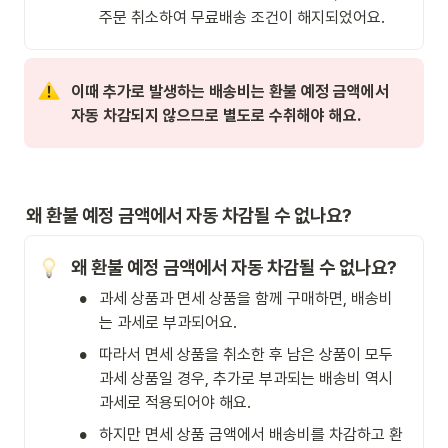
주문 취소하여 무료배송 조건이 해지되었어요.
이때 추가로 발생하는 배송비는 환불 예정 금액에서 
자동 차감되지 않으므로 별도로 수취해야 해요.
왜 환불 예정 금액에서 자동 차감될 수 없나요?
왜 환불 예정 금액에서 자동 차감될 수 없나요?
•
과세 상품과 면세 상품을 함께 구매하면, 배송비
는 과세로 부과되어요.
•
따라서 면세 상품을 취소한 후 남은 상품이 모두 
과세 상품일 경우, 추가로 부과되는 배송비 역시 
과세로 적용되어야 해요.
•
하지만 면세 상품 금액에서 배송비를 차감하고 환