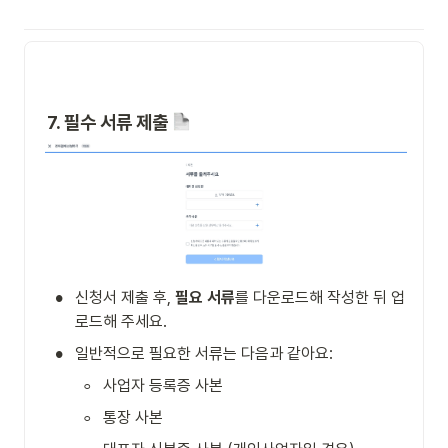
7. 필수 서류 제출 
•
신청서 제출 후, 
필요 서류
를 다운로드해 작성한 뒤 업
로드해 주세요.
•
일반적으로 필요한 서류는 다음과 같아요:
◦
사업자 등록증 사본
◦
통장 사본