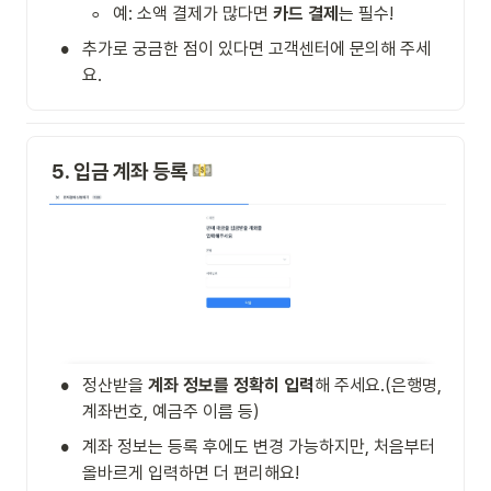
◦
예: 소액 결제가 많다면 
카드 결제
는 필수!
•
추가로 궁금한 점이 있다면 고객센터에 문의해 주세
요.
5. 입금 계좌 등록 
•
정산받을 
계좌 정보를 정확히 입력
해 주세요.(은행명, 
계좌번호, 예금주 이름 등)
•
계좌 정보는 등록 후에도 변경 가능하지만, 처음부터 
올바르게 입력하면 더 편리해요!