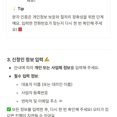
돼요!
Tip
문자 인증은 개인정보 보호와 절차의 정확성을 위한 단계
예요. 입력한 전화번호가 맞는지 다시 한 번 확인해 주세
요! 
3. 신청인 정보 입력 
•
안내에 따라 
개인 또는 사업체 정보
를 입력해 주세요.
•
필수 입력 정보
:
◦
대표자 이름 (또는 대리인 이름)
◦
사업자 등록번호
◦
연락처 및 이메일 주소 
 모든 정보를 입력한 후, 다시 한 번 확인해 주세요! 오타가 있
으면 진행이 지연될 수 있어요.