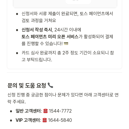
•
신청서와 서류 제출이 완료되면, 토스 페이먼츠에서 
검토 과정을 거쳐요
•
신청서 작성 즉시
토스 페이먼츠 미리 오픈 서비스
가 활성화되어 결제
를 진행할 수 있습니다! 
•
카드 심사 완료까지 총 2주 정도 기간이 소요되니 참
고 부탁드립니다.
문의 및 도움 요청 
신청 진행 중 궁금한 점이나 문제가 있다면 아래 고객센터로 연
락 주세요.
•
일반 고객센터
: 
 1544-7772
•
VIP 고객센터
: 
 1644-5840