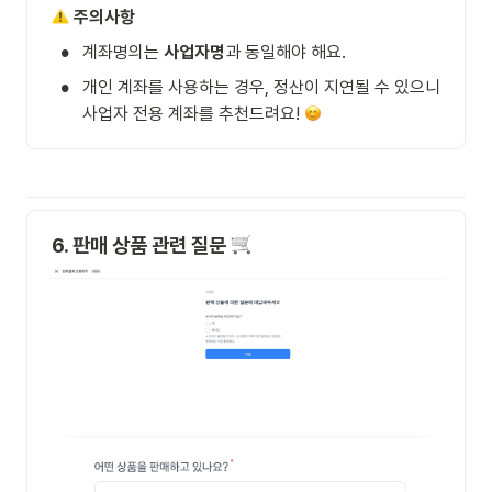
주의사항
•
계좌명의는 
사업자명
과 동일해야 해요.
•
개인 계좌를 사용하는 경우, 정산이 지연될 수 있으니 
사업자 전용 계좌를 추천드려요! 
6. 판매 상품 관련 질문 