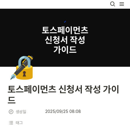
🔏
토스페이먼츠 신청서 작성 가이
드
2025/09/25 08:08
생성일
태그