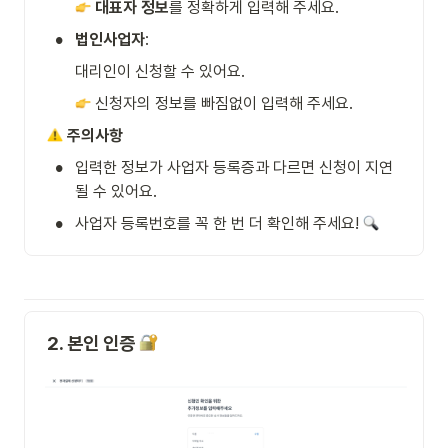
대표자 정보
를 정확하게 입력해 주세요.
•
법인사업자
:
대리인이 신청할 수 있어요.
 신청자의 정보를 빠짐없이 입력해 주세요.
주의사항
•
입력한 정보가 사업자 등록증과 다르면 신청이 지연
될 수 있어요.
•
사업자 등록번호를 꼭 한 번 더 확인해 주세요! 
2. 본인 인증 