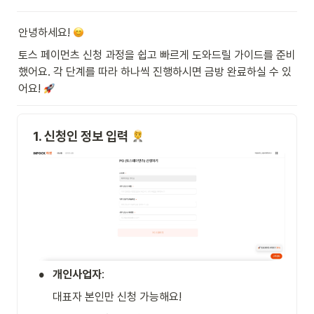
안녕하세요! 
토스 페이먼츠 신청 과정을 쉽고 빠르게 도와드릴 가이드를 준비
했어요. 각 단계를 따라 하나씩 진행하시면 금방 완료하실 수 있
어요! 
1. 신청인 정보 입력 
•
개인사업자
:
대표자 본인만 신청 가능해요!