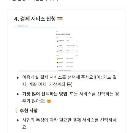
4. 결제 서비스 신청 
•
이용하실 결제 서비스를 선택해 주세요!(예: 카드 결
제, 계좌 이체, 가상계좌 등)
•
가장 많이 선택하는 방법
: 
모든 서비스
를 선택하는 경
우가 많아요! 
추천 사항
•
사업의 특성에 따라 필요한 결제 서비스를 선택하세
요.