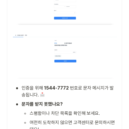
•
인증을 위해 
1544-7772
 번호로 문자 메시지가 발
송됩니다. 
•
문자를 받지 못했나요?
◦
스팸함이나 차단 목록을 확인해 보세요.
◦
여전히 도착하지 않으면 고객센터로 문의하시면 