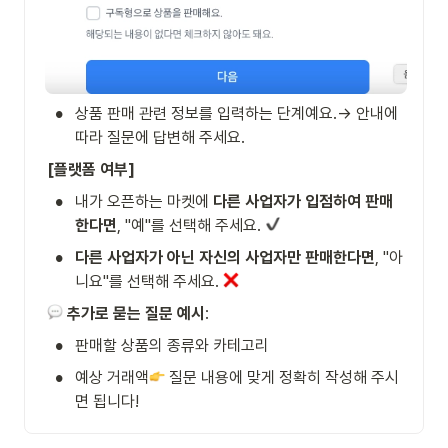
•
상품 판매 관련 정보를 입력하는 단계예요.→ 안내에 
따라 질문에 답변해 주세요.
[플랫폼 여부]
•
내가 오픈하는 마켓에 
다른 사업자가 입점하여 판매
한다면
, "예"를 선택해 주세요. 
•
다른 사업자가 아닌 자신의 사업자만 판매한다면
, "아
니요"를 선택해 주세요. 
추가로 묻는 질문 예시
:
•
판매할 상품의 종류와 카테고리
•
예상 거래액
 질문 내용에 맞게 정확히 작성해 주시
면 됩니다!