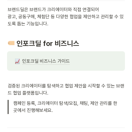
브랜드딜은 브랜드가 크리에이터와 직접 연결되어

광고, 공동구매, 체험단 등 다양한 협업을 제안하고 관리할 수 있
도록 돕는 기능입니다.
 인포크딜 for 비즈니스
인포크딜 비즈니스 가이드
검증된 크리에이터를 탐색하고 협업 제안을 시작할 수 있는 브랜
드 협업 플랫폼입니다.
캠페인 등록, 크리에이터 탐색/모집, 채팅, 제안 관리를 한 
곳에서 진행해보세요.