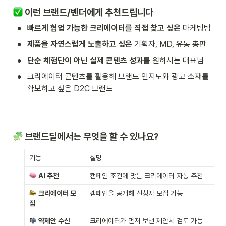
 이런 브랜드/벤더에게 추천드립니다
•
빠르게 협업 가능한 크리에이터를 직접 찾고 싶은
 마케팅팀
•
제품을 자연스럽게 노출하고 싶은
 기획자, MD, 유통 총판
•
단순 체험단이 아닌 실제 콘텐츠 성과
를 원하시는 대표님
•
크리에이터 콘텐츠를 활용해 브랜드 인지도와 광고 소재를 
확보하고 싶은 D2C 브랜드
 브랜드딜에서는 무엇을 할 수 있나요?
기능
설명
AI 추천
캠페인 조건에 맞는 크리에이터 자동 추천
크리에이터 모
캠페인을 공개해 신청자 모집 가능
집
역제안 수신
크리에이터가 먼저 보낸 제안서 검토 가능