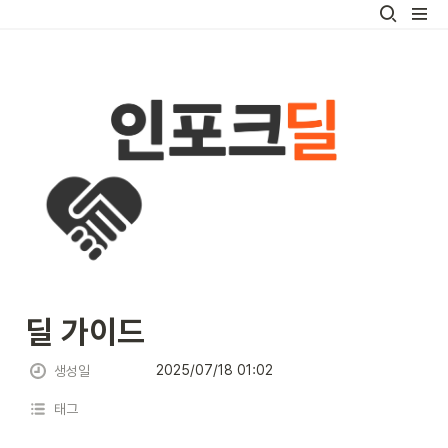
딜 가이드
2025/07/18 01:02
생성일
태그